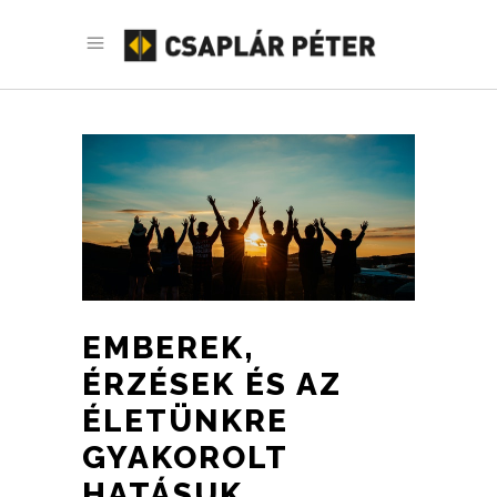
EMBEREK,
ÉRZÉSEK ÉS AZ
ÉLETÜNKRE
GYAKOROLT
HATÁSUK