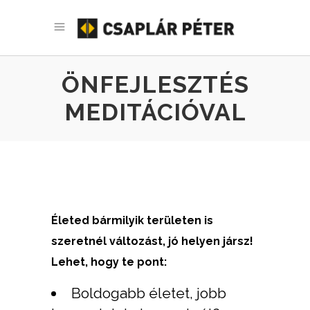
ÖNFEJLESZTÉS
MEDITÁCIÓVAL
Életed bármilyik területen is
szeretnél változást, jó helyen jársz!
Lehet, hogy te pont:
Boldogabb életet, jobb