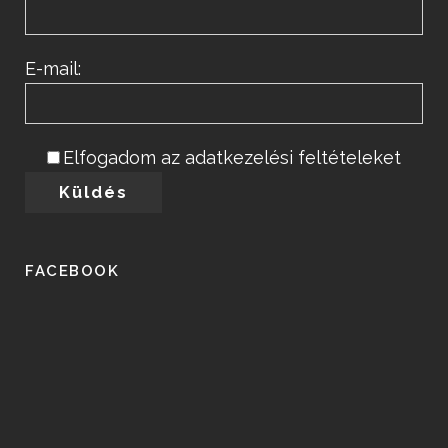
E-mail:
Elfogadom az adatkezelési feltételeket
FACEBOOK