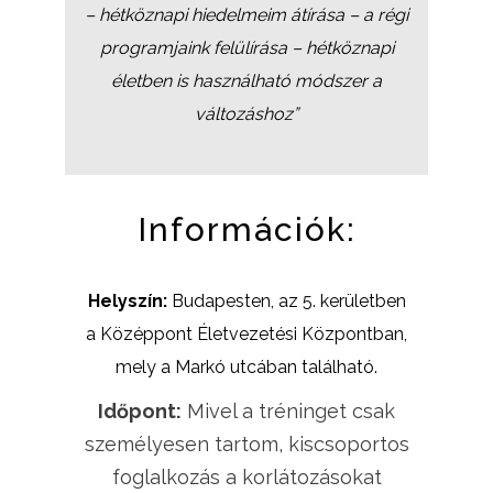
– hétköznapi hiedelmeim átírása – a régi
programjaink felülírása – hétköznapi
életben is használható módszer a
változáshoz”
Információk:
Helyszín:
Budapesten, az 5. kerületben
a Középpont Életvezetési Központban,
mely a Markó utcában található.
Időpont:
Mivel a tréninget csak
személyesen tartom, kiscsoportos
foglalkozás a korlátozásokat