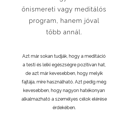
önismereti vagy meditálós
program, hanem jóval
több annál.
Azt már sokan tudják, hogy a meditáció
a testi és lelki egészségre pozitívan hat,
de azt már kevesebben, hogy melyik
fajtája, mire használható. Azt pedig még
kevesebben, hogy nagyon hatékonyan
alkalmazható a személyes célok elérése
érdekében.