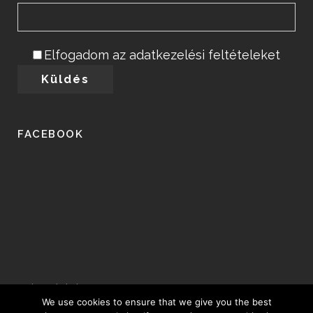
Elfogadom az adatkezelési feltételeket
FACEBOOK
Adatvédelem
We use cookies to ensure that we give you the best