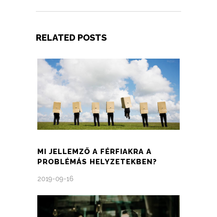
RELATED POSTS
MI JELLEMZŐ A FÉRFIAKRA A
PROBLÉMÁS HELYZETEKBEN?
2019-09-16